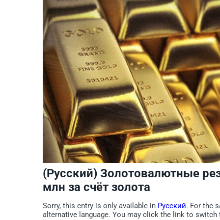
(Русский) Золотовалютные ре
млн за счёт золота
Sorry, this entry is only available in
Русский
. For the 
alternative language. You may click the link to switch 