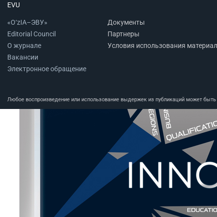
EVU
«O‘zIA–ЭВУ»
Документы
Editorial Council
Партнеры
О журнале
Условия использования материа
Вакансии
Электронное обращение
Любое воспроизведение или использование выдержек из публикаций может быть п