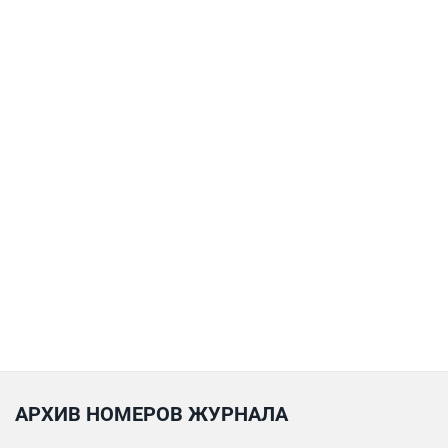
АРХИВ НОМЕРОВ ЖУРНАЛА