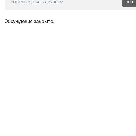
РЕКОМЕНДОВАТЬ ДРУЗЬЯМ
ПОСЛ
Обсуждение закрыто.