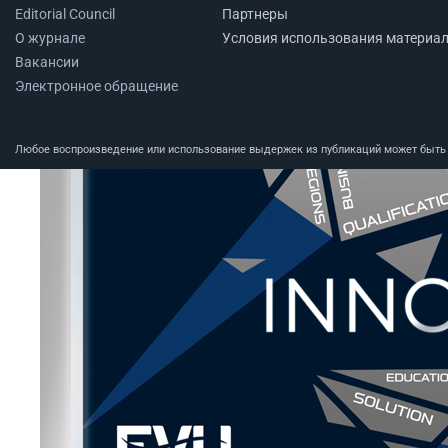
Editorial Council
Партнеры
О журнале
Условия использования материа
Вакансии
Электронное обращение
Любое воспроизведение или использование выдержек из публикаций может быть п