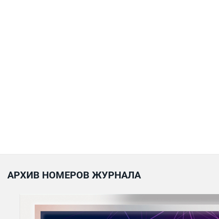
АРХИВ НОМЕРОВ ЖУРНАЛА