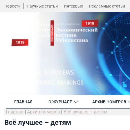
Новости
Научные статьи
Интервью
Рекламные статьи
ГЛАВНАЯ
О ЖУРНАЛЕ
АРХИВ НОМЕРОВ
Главная
|
Архив номеров
|
Всё лучшее – детям
Всё лучшее – детям