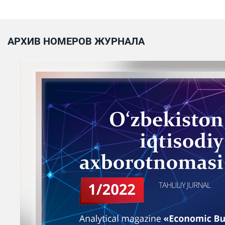
АРХИВ НОМЕРОВ ЖУРНАЛА