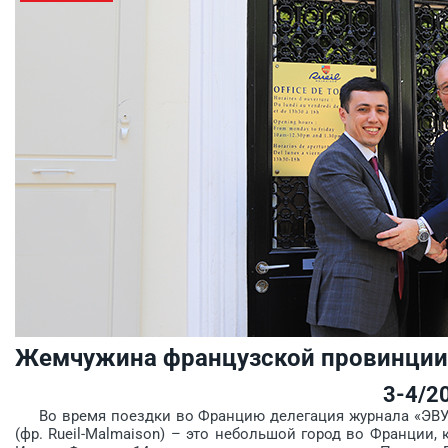
Жемчужина французской провинции
3-4/2
Во время поездки во Францию делегация журнала «ЭВУ»
(фр. Rueil-Malmaison) – это небольшой город во Франции,