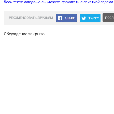
Весь текст интервью вы можете прочитать в печатной версии
РЕКОМЕНДОВАТЬ ДРУЗЬЯМ
ПОСЛ
Обсуждение закрыто.