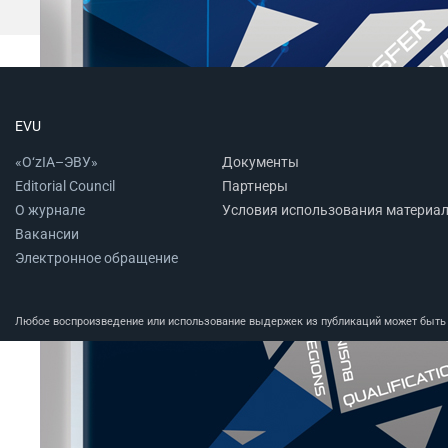
EVU
«O‘zIA–ЭВУ»
Документы
Editorial Council
Партнеры
О журнале
Условия использования материа
Вакансии
Электронное обращение
Любое воспроизведение или использование выдержек из публикаций может быть п