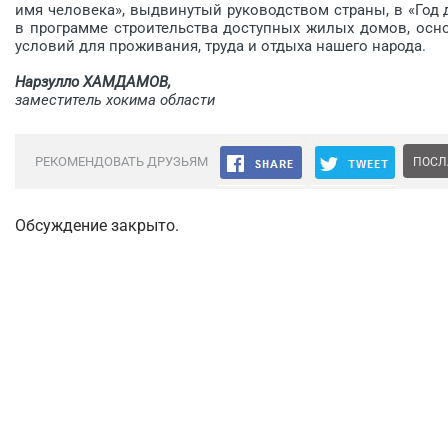
имя человека», выдвинутый руководством страны, в «Год 
в программе строительства доступных жилых домов, осн
условий для проживания, труда и отдыха нашего народа.
Нарзулло ХАМДАМОВ,
заместитель хокима области
РЕКОМЕНДОВАТЬ ДРУЗЬЯМ
ПОСЛ
Обсуждение закрыто.