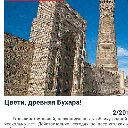
Цвети, древняя Бухара!
2/20
Большинству людей, нерав­нодушных к облику родной стр
несколько лет. Действительно, сегодня во всех уголках