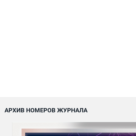
АРХИВ НОМЕРОВ ЖУРНАЛА