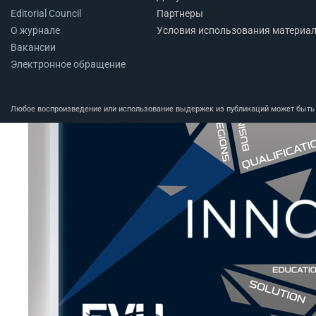
Editorial Council
Партнеры
О журнале
Условия использования материа
Вакансии
Электронное обращение
Любое воспроизведение или использование выдержек из публикаций может быть п