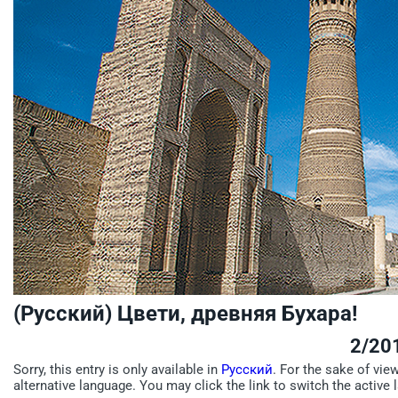
(Русский) Цвети, древняя Бухара!
2/20
Sorry, this entry is only available in
Русский
. For the sake of vie
alternative language. You may click the link to switch the active 