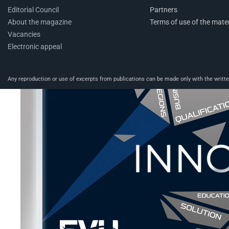
Editorial Council
Partners
About the magazine
Terms of use of the mater
Vacancies
Electronic appeal
Any reproduction or use of excerpts from publications can be made only with the written 