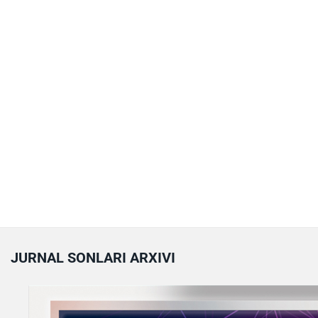
JURNAL SONLARI ARXIVI