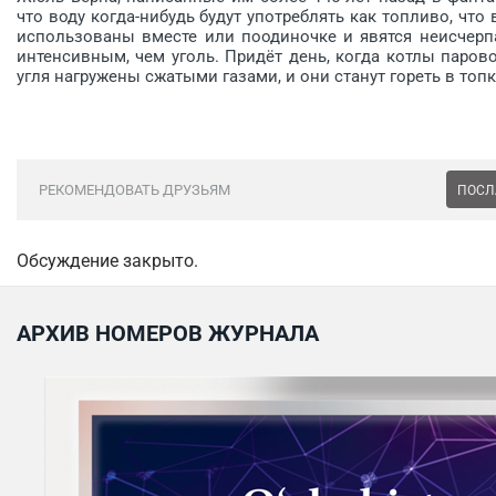
что воду когда-нибудь будут употреблять как топливо, что 
использованы вместе или поодиночке и явятся неисчерп
интенсивным, чем уголь. Придёт день, когда котлы паров
угля нагружены сжатыми газами, и они станут гореть в то
РЕКОМЕНДОВАТЬ ДРУЗЬЯМ
ПОСЛ
Обсуждение закрыто.
АРХИВ НОМЕРОВ ЖУРНАЛА