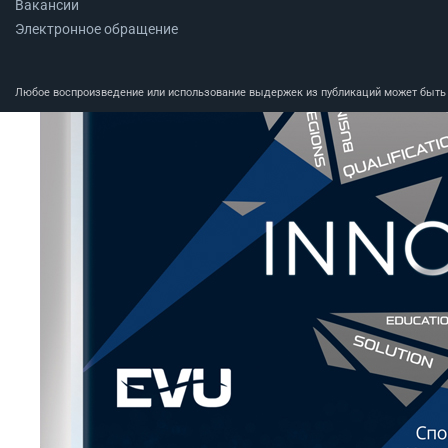
Вакансии
Электронное обращение
Любое воспроизведение или использование выдержек из публикаций может быть п