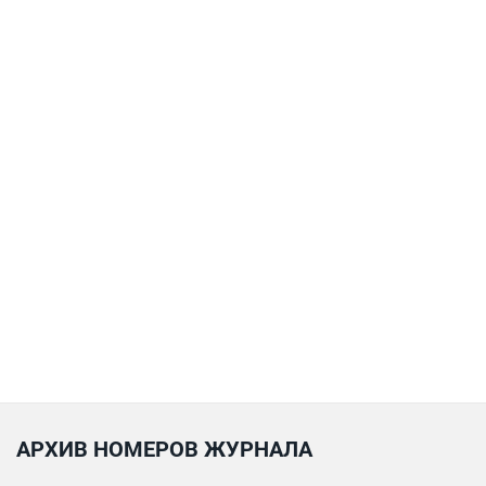
АРХИВ НОМЕРОВ ЖУРНАЛА