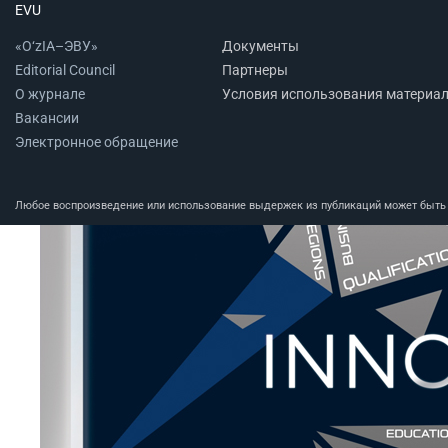
EVU
«O‘zIA–ЭВУ»
Документы
Editorial Council
Партнеры
О журнале
Условия использования материа
Вакансии
Электронное обращение
Любое воспроизведение или использование выдержек из публикаций может быть п