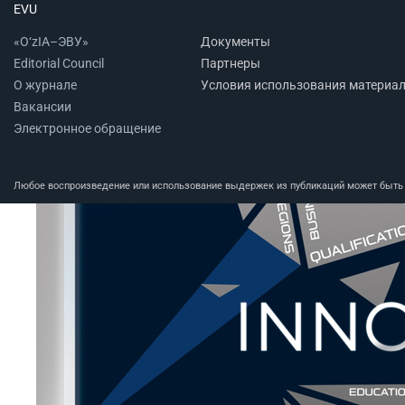
EVU
«O‘zIA–ЭВУ»
Документы
Editorial Council
Партнеры
О журнале
Условия использования материа
Вакансии
Электронное обращение
Любое воспроизведение или использование выдержек из публикаций может быть п