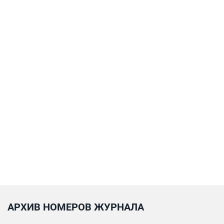
АРХИВ НОМЕРОВ ЖУРНАЛА