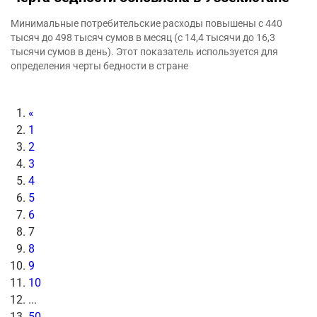
Минимальные потребительские расходы повышены с 440
тысяч до 498 тысяч сумов в месяц (с 14,4 тысячи до 16,3
тысячи сумов в день). Этот показатель используется для
определения черты бедности в стране
«
1
2
3
4
5
6
7
8
9
10
...
50