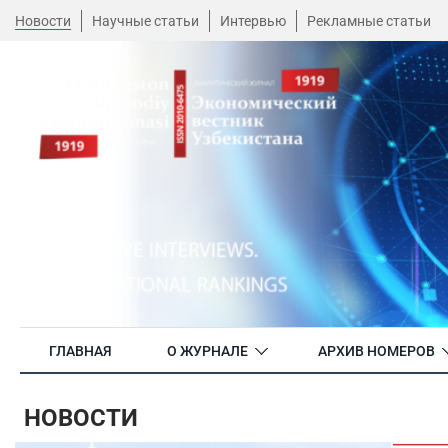
Новости
Научные статьи
Интервью
Рекламные статьи
ГЛАВНАЯ
О ЖУРНАЛЕ
АРХИВ НОМЕРОВ
НОВОСТИ