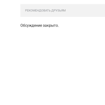
РЕКОМЕНДОВАТЬ ДРУЗЬЯМ
Обсуждение закрыто.