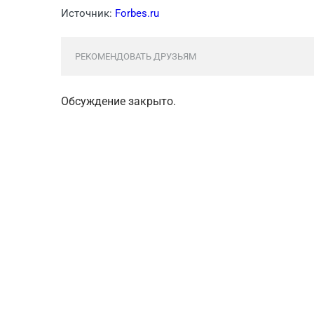
Источник:
Forbes.ru
РЕКОМЕНДОВАТЬ ДРУЗЬЯМ
Обсуждение закрыто.