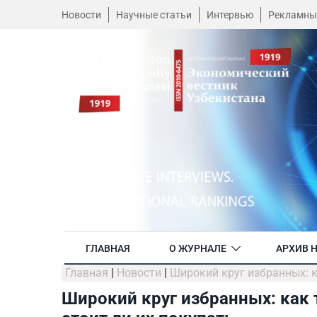
Новости
Научные статьи
Интервью
Рекламны
ГЛАВНАЯ
О ЖУРНАЛЕ
АРХИВ 
Главная
|
Новости
|
Широкий круг избранных: к
Широкий круг избранных: как 