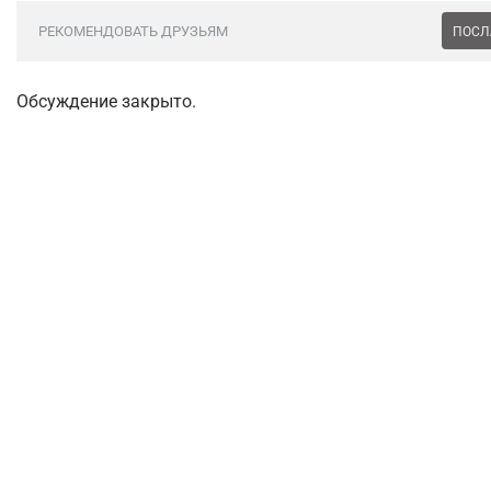
РЕКОМЕНДОВАТЬ ДРУЗЬЯМ
ПОСЛ
Обсуждение закрыто.