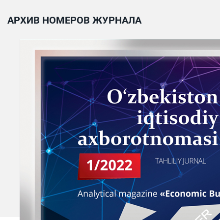
АРХИВ НОМЕРОВ ЖУРНАЛА