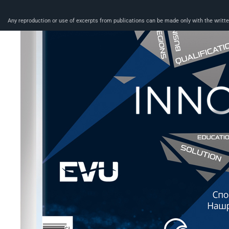
Any reproduction or use of excerpts from publications can be made only with the written 