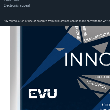
Electronic appeal
Any reproduction or use of excerpts from publications can be made only with the written 