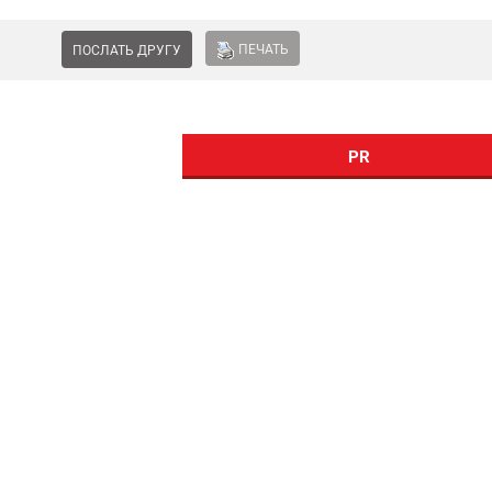
ПЕЧАТЬ
ПОСЛАТЬ ДРУГУ
PR