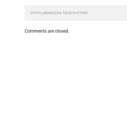
DO'STLARINGIZGA TAVSIYA ETING
Comments are closed.