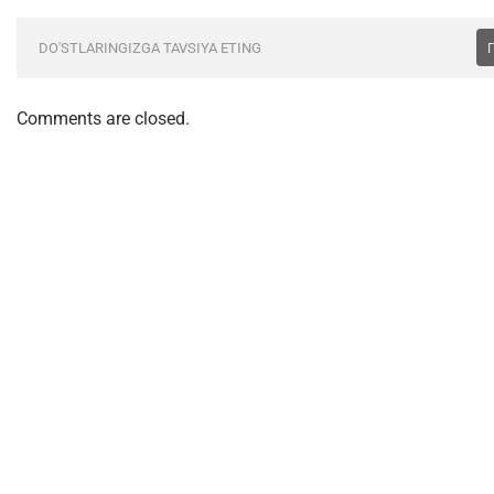
DO'STLARINGIZGA TAVSIYA ETING
Comments are closed.