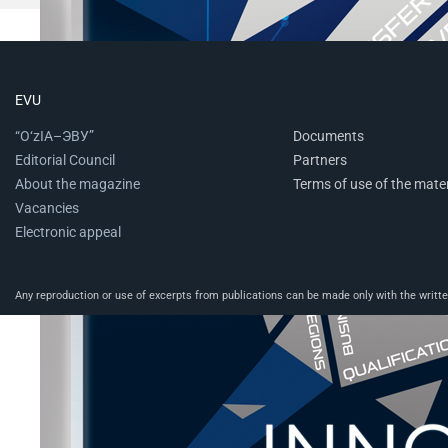
EVU
“O‘zIA–ЭВУ”
Documents
Editorial Council
Partners
About the magazine
Terms of use of the mater
Vacancies
Electronic appeal
Any reproduction or use of excerpts from publications can be made only with the written 