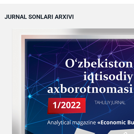
JURNAL SONLARI ARXIVI