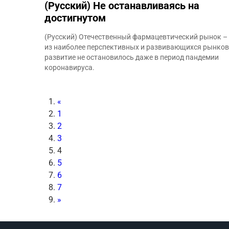
(Русский) Не останавливаясь на
достигнутом
(Русский) Отечественный фармацевтический рынок –
из наиболее перспективных и развивающихся рынков,
развитие не остановилось даже в период пандемии
коронавируса.
«
1
2
3
4
5
6
7
»