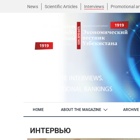
News
Scientific Articles
Interviews
Promotional art
HOME
ABOUT THE MAGAZINE
ARCHIVE 
ИНТЕРВЬЮ