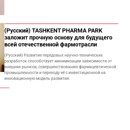
(Русский) TASHKENT PHARMA PARK
заложит прочную основу для будущего
всей отечественной фармотрасли
(Русский) Развитие передовых научно-технических
разработок способствует минимизации зависимости от
внешних рынков, совершенствованию фармацевтической
промышленности и переходу её с инвестиционной на
инновационную модель развития.