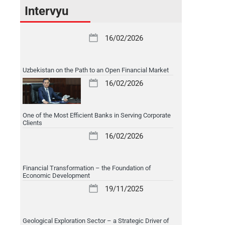
Intervyu
16/02/2026
Uzbekistan on the Path to an Open Financial Market
16/02/2026
One of the Most Efficient Banks in Serving Corporate
Clients
16/02/2026
Financial Transformation – the Foundation of
Economic Development
19/11/2025
Geological Exploration Sector – a Strategic Driver of